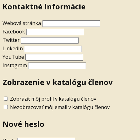
Kontaktné informácie
Webová stránka
Facebook
Twitter
LinkedIn
YouTube
Instagram
Zobrazenie v katalógu členov
Zobraziť môj profil v katalógu členov
Nezobrazovať môj email v katalógu členov
Nové heslo