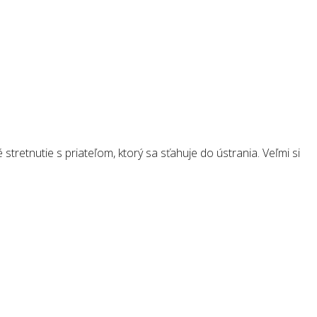
retnutie s priateľom, ktorý sa sťahuje do ústrania. Veľmi si